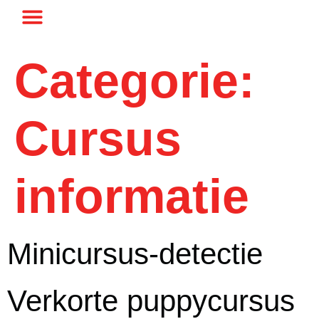
Categorie:
Cursus
informatie
Minicursus-detectie
Verkorte puppycursus