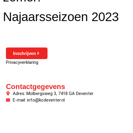
Najaarsseizoen 2023
Inschrijven
Privacyverklaring
Contactgegevens
Adres: Molbergsweg 3, 7418 GA Deventer
E-mail: info@kcdeventer.nl