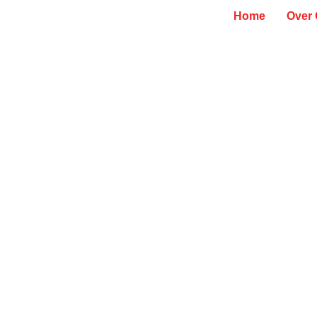
Home
Over