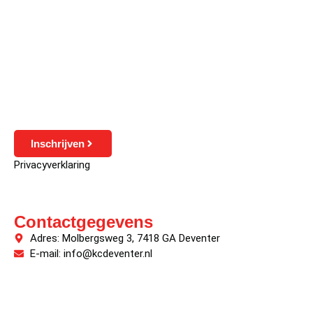
Inschrijven
Privacyverklaring
Contactgegevens
Adres: Molbergsweg 3, 7418 GA Deventer
E-mail: info@kcdeventer.nl