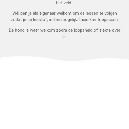
het veld.
Wél ben je als eigenaar welkom om de lessen te volgen
zodat je de lesstof, indien mogelijk, thuis kan toepassen.
De hond is weer welkom zodra de loopsheid of ziekte over
is.