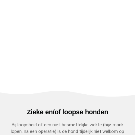
Zieke en/of loopse honden
Bij loopsheid of een niet-besmettelijke ziekte (bijv. mank
lopen, na een operatie) is de hond tijdelijk niet welkom op