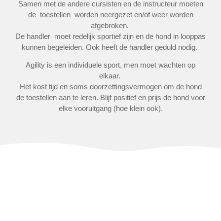
Samen met de andere cursisten en de instructeur moeten
de toestellen worden neergezet en/of weer worden
afgebroken.
De handler moet redelijk sportief zijn en de hond in looppas
kunnen begeleiden. Ook heeft de handler geduld nodig.
Agility is een individuele sport, men moet wachten op
elkaar.
Het kost tijd en soms doorzettingsvermogen om de hond
de toestellen aan te leren. Blijf positief en prijs de hond voor
elke vooruitgang (hoe klein ook).