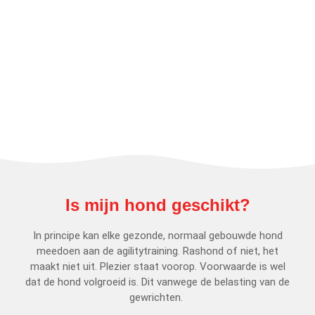
Is mijn hond geschikt?
In principe kan elke gezonde, normaal gebouwde hond
meedoen aan de agilitytraining. Rashond of niet, het
maakt niet uit. Plezier staat voorop. Voorwaarde is wel
dat de hond volgroeid is. Dit vanwege de belasting van de
gewrichten.