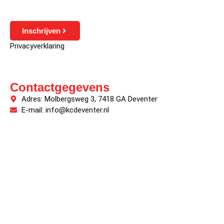
Inschrijven
Privacyverklaring
Contactgegevens
Adres: Molbergsweg 3, 7418 GA Deventer
E-mail: info@kcdeventer.nl