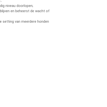
;
dig niveau doorlopen;
 blijven en beheerst de wacht of
e setting van meerdere honden