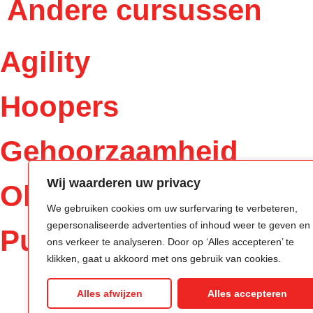
Andere cursussen
Agility
Hoopers
Gehoorzaamheid
Wij waarderen uw privacy
Obedience
We gebruiken cookies om uw surfervaring te verbeteren,
gepersonaliseerde advertenties of inhoud weer te geven en
Puppy
ons verkeer te analyseren. Door op ‘Alles accepteren’ te
klikken, gaat u akkoord met ons gebruik van cookies.
Alles afwijzen
Alles accepteren