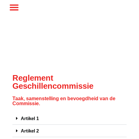
Reglement
Geschillencommissie
Taak, samenstelling en bevoegdheid van de
Commissie.
Artikel 1
Artikel 2