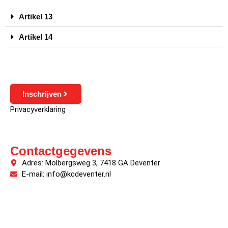
Artikel 13
Artikel 14
Inschrijven
Privacyverklaring
Contactgegevens
Adres: Molbergsweg 3, 7418 GA Deventer
E-mail: info@kcdeventer.nl