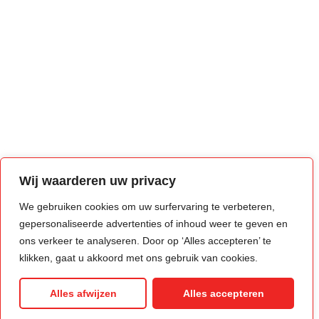
Wij waarderen uw privacy
We gebruiken cookies om uw surfervaring te verbeteren,
gepersonaliseerde advertenties of inhoud weer te geven en
ons verkeer te analyseren. Door op ‘Alles accepteren’ te
klikken, gaat u akkoord met ons gebruik van cookies.
Alles afwijzen
Alles accepteren