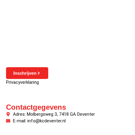
Inschrijven
Privacyverklaring
Contactgegevens
Adres: Molbergsweg 3, 7418 GA Deventer
E-mail: info@kcdeventer.nl