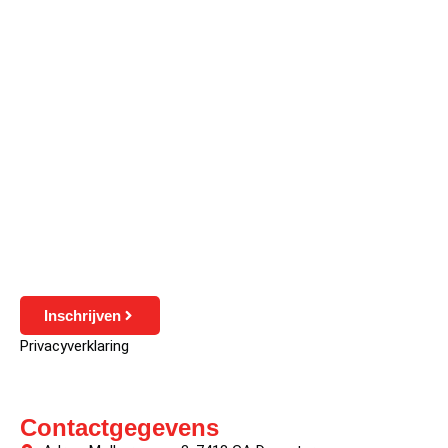
Inschrijven
Privacyverklaring
Contactgegevens