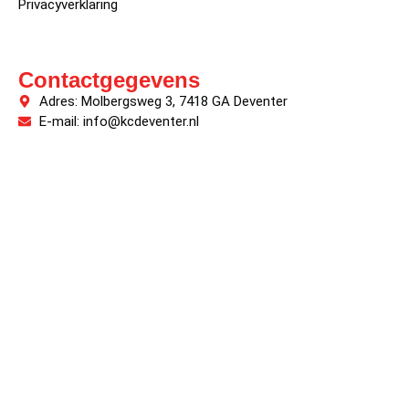
Privacyverklaring
Contactgegevens
Adres: Molbergsweg 3, 7418 GA Deventer
E-mail: info@kcdeventer.nl