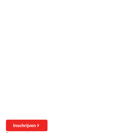
Inschrijven