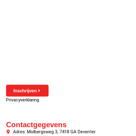
Inschrijven
Privacyverklaring
Contactgegevens
Adres: Molbergsweg 3, 7418 GA Deventer