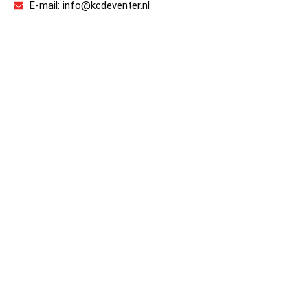
E-mail: info@kcdeventer.nl