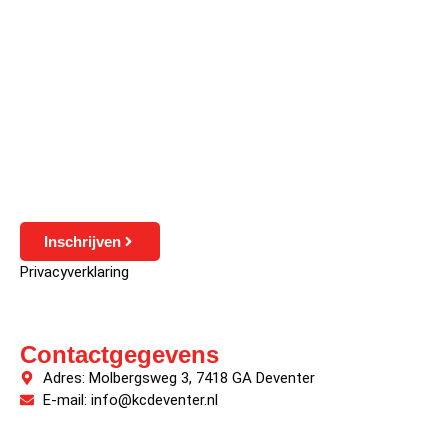
Inschrijven
Privacyverklaring
Contactgegevens
Adres: Molbergsweg 3, 7418 GA Deventer
E-mail: info@kcdeventer.nl