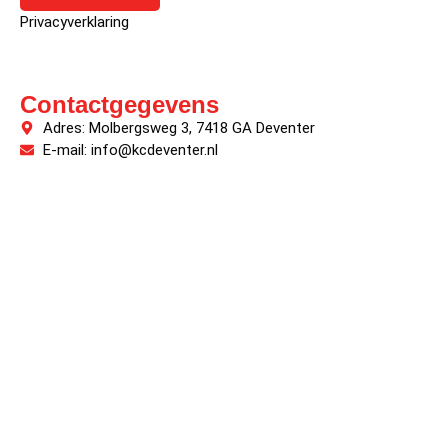
Privacyverklaring
Contactgegevens
Adres: Molbergsweg 3, 7418 GA Deventer
E-mail: info@kcdeventer.nl