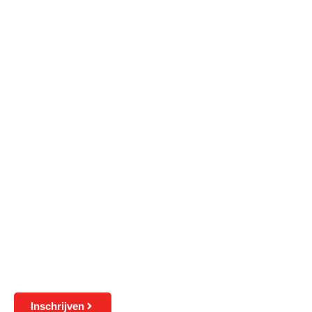
Inschrijven