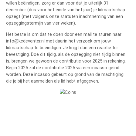
willen beëindigen, zorg er dan voor dat je uiterlijk 31
december (dus voor het einde van het jaar) je lidmaatschap
opzegt (met volgens onze statuten inachtneming van een
opzeggingstermijn van vier weken).
Het beste is om dat te doen door een mail te sturen naar
info@kcdeventer.nl met daarin het verzoek om jouw
lidmaatschap te beëindigen. Je krijgt dan een reactie ter
bevestiging. Doe dit tijdig, als de opzegging niet tijdig binnen
is, brengen we gewoon de contributie voor 2025 in rekening.
Begin 2025 zal de contributie 2025 via een incasso geïnd
worden. Deze incasso gebeurt op grond van de machtiging
die je bij het aanmelden als lid hebt afgegeven.