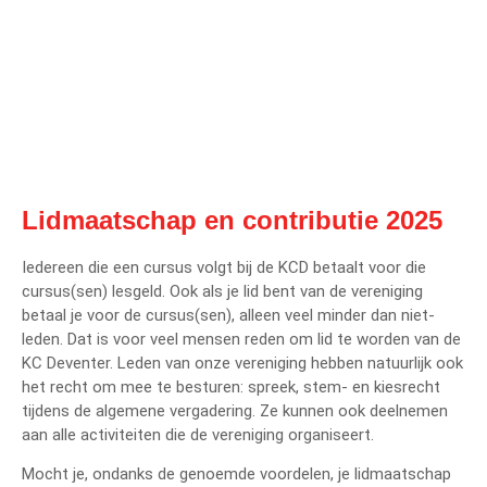
Lidmaatschap en contributie 2025
Iedereen die een cursus volgt bij de KCD betaalt voor die
cursus(sen) lesgeld. Ook als je lid bent van de vereniging
betaal je voor de cursus(sen), alleen veel minder dan niet-
leden. Dat is voor veel mensen reden om lid te worden van de
KC Deventer. Leden van onze vereniging hebben natuurlijk ook
het recht om mee te besturen: spreek, stem- en kiesrecht
tijdens de algemene vergadering. Ze kunnen ook deelnemen
aan alle activiteiten die de vereniging organiseert.
Mocht je, ondanks de genoemde voordelen, je lidmaatschap