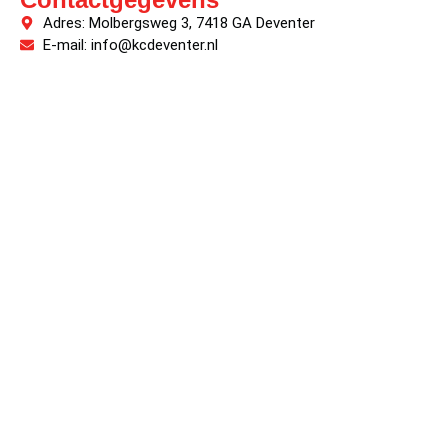
Adres: Molbergsweg 3, 7418 GA Deventer
E-mail: info@kcdeventer.nl