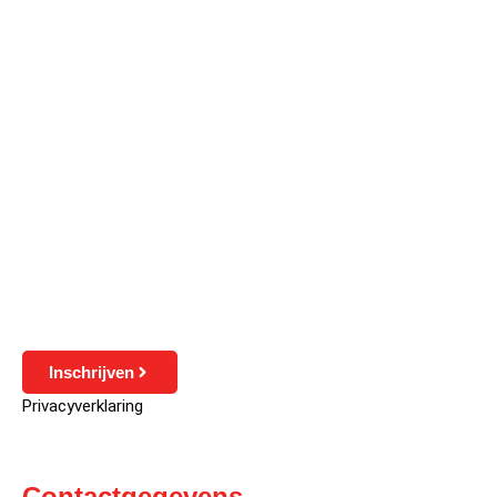
Inschrijven
Privacyverklaring
Contactgegevens