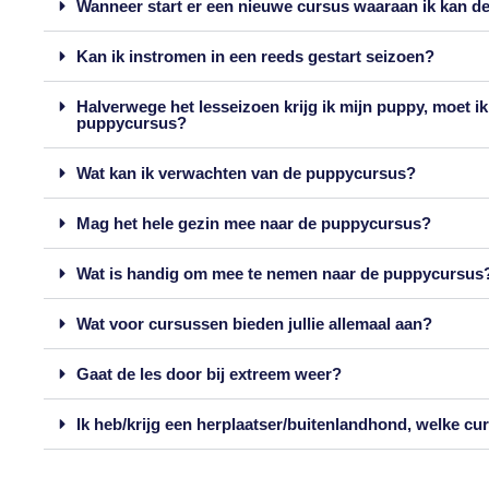
Wanneer start er een nieuwe cursus waaraan ik kan d
Kan ik instromen in een reeds gestart seizoen?
Halverwege het lesseizoen krijg ik mijn puppy, moet i
puppycursus?
Wat kan ik verwachten van de puppycursus?
Mag het hele gezin mee naar de puppycursus?
Wat is handig om mee te nemen naar de puppycursus
Wat voor cursussen bieden jullie allemaal aan?
Gaat de les door bij extreem weer?
Ik heb/krijg een herplaatser/buitenlandhond, welke cu