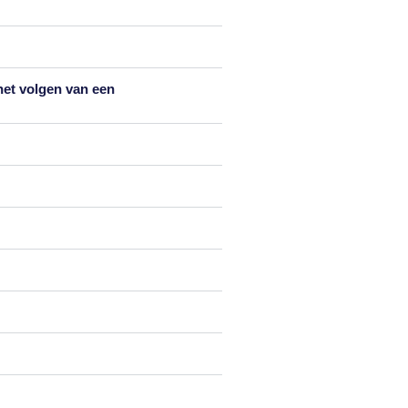
het volgen van een