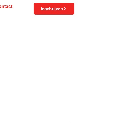
ontact
Inschrijven