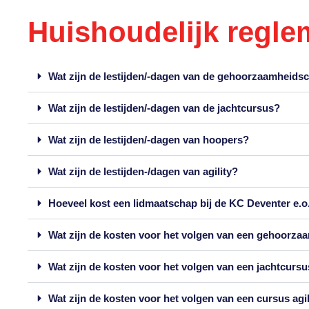
Huishoudelijk regle
Wat zijn de lestijden/-dagen van de gehoorzaamheids
Wat zijn de lestijden/-dagen van de jachtcursus?
Wat zijn de lestijden/-dagen van hoopers?
Wat zijn de lestijden-/dagen van agility?
Hoeveel kost een lidmaatschap bij de KC Deventer e.o
Wat zijn de kosten voor het volgen van een gehoorz
Wat zijn de kosten voor het volgen van een jachtcurs
Wat zijn de kosten voor het volgen van een cursus agi