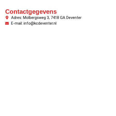
Contactgegevens
Adres: Molbergsweg 3, 7418 GA Deventer
E-mail: info@kcdeventer.nl