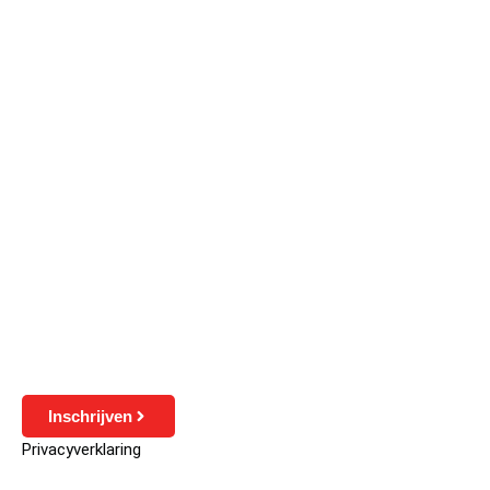
Inschrijven
Privacyverklaring